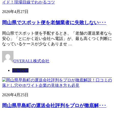
2026年4月27日
岡山県でスポット便を老舗業者に失敗しない･･･
岡山県でスポット便を手配するとき、「老舗の運送業者なら
安心」「とにかく近い会社へ電話」が、最も高くつく判断に
なっているケースが少なくありませ …
OVERALL株式会社
お知らせ
2026年4月25日
岡山県早島町の運送会社評判をプロが徹底解･･･