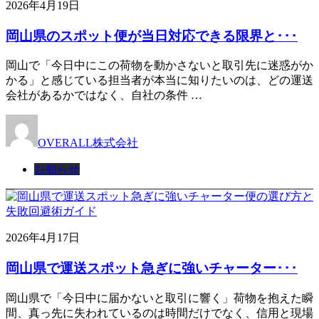
2026年4月19日
岡山県のスポット便が当日対応できる限界と･･･
岡山で「今日中にこの荷物を動かさないと取引先に迷惑がか
かる」と感じている担当者が本当に知りたいのは、どの運送
会社があるかではなく、自社の条件 …
OVERALL株式会社
お知らせ
2026年4月17日
岡山県で運送スポット急ぎに強いチャーター･･･
岡山県で「今日中に届かないと取引に響く」荷物を抱えた瞬
間、真っ先に失われているのは時間だけでなく、信用と現場