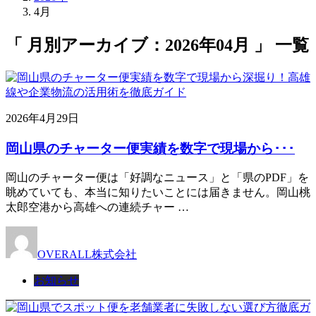
4月
「 月別アーカイブ：2026年04月 」 一覧
2026年4月29日
岡山県のチャーター便実績を数字で現場から･･･
岡山のチャーター便は「好調なニュース」と「県のPDF」を
眺めていても、本当に知りたいことには届きません。岡山桃
太郎空港から高雄への連続チャー …
OVERALL株式会社
お知らせ