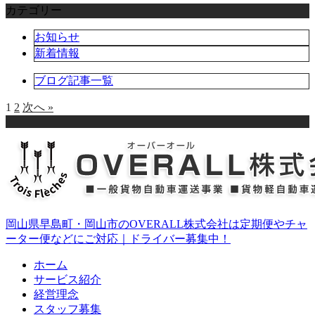
カテゴリー
お知らせ
新着情報
ブログ記事一覧
1
2
次へ »
岡山県早島町・岡山市のOVERALL株式会社は定期便やチャ
ーター便などにご対応｜ドライバー募集中！
ホーム
サービス紹介
経営理念
スタッフ募集