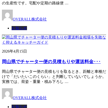
の生産性です。宅配や定期の路線便 …
OVERALL株式会社
お知らせ
2026年4月15日
岡山県でチャーター便の見積もりや運送料金･･･
岡山県でチャーター便の見積もりを取るとき、距離と車種だ
けで「だいたいこのくらい」と判断していないでしょうか。
実務では、荷姿・重量・積み下ろし …
OVERALL株式会社
お知らせ