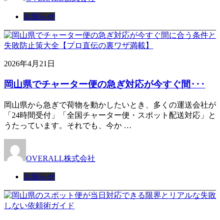
お知らせ
2026年4月21日
岡山県でチャーター便の急ぎ対応が今すぐ間･･･
岡山県から急ぎで荷物を動かしたいとき、多くの運送会社が
「24時間受付」「全国チャーター便・スポット配送対応」と
うたっています。それでも、今か …
OVERALL株式会社
お知らせ