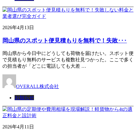
2026年4月13日
岡山県のスポット便見積もりを無料で！失敗･･･
岡山県から今日中にどうしても荷物を届けたい。スポット便
で見積もり無料のサービスも複数社見つかった。ここで多く
の担当者が「どこに電話しても大差 …
OVERALL株式会社
お知らせ
2026年4月11日