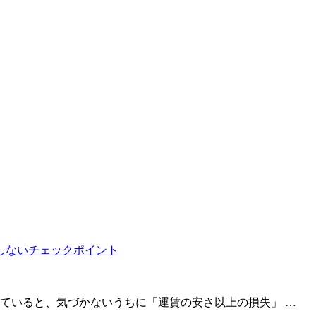
ていると、気づかないうちに「運賃の安さ以上の損失」 …