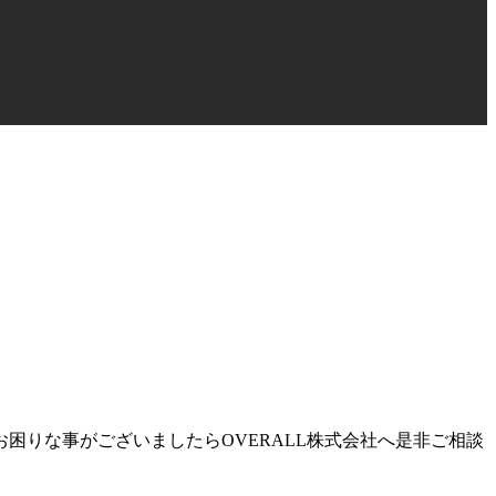
困りな事がございましたらOVERALL株式会社へ是非ご相談