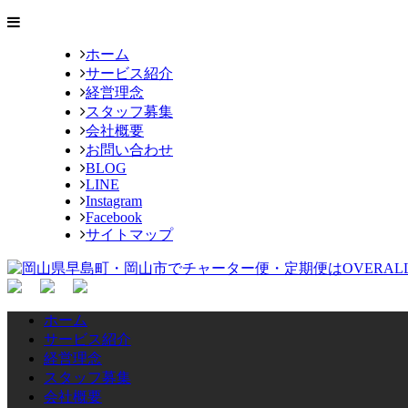
ホーム
サービス紹介
経営理念
スタッフ募集
会社概要
お問い合わせ
BLOG
LINE
Instagram
Facebook
サイトマップ
ホーム
サービス紹介
経営理念
スタッフ募集
会社概要