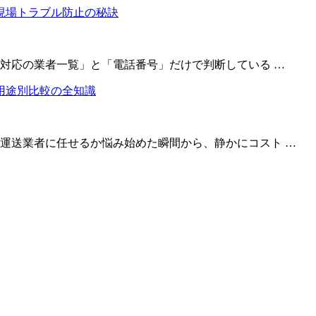
間対応の業者一覧」と「電話番号」だけで判断している …
運送業者に任せるか悩み始めた瞬間から、静かにコスト …