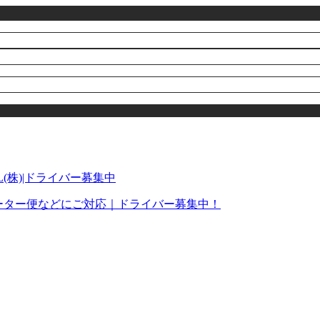
ャーター便などにご対応｜ドライバー募集中！