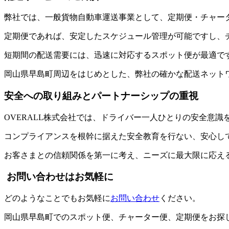
弊社では、一般貨物自動車運送事業として、定期便・チャー
定期便であれば、安定したスケジュール管理が可能ですし、
短期間の配送需要には、迅速に対応するスポット便が最適で
岡山県早島町周辺をはじめとした、弊社の確かな配送ネット
安全への取り組みとパートナーシップの重視
OVERALL株式会社では、ドライバー一人ひとりの安全意
コンプライアンスを根幹に据えた安全教育を行ない、安心し
お客さまとの信頼関係を第一に考え、ニーズに最大限に応え
お問い合わせはお気軽に
どのようなことでもお気軽に
お問い合わせ
ください。
岡山県早島町でのスポット便、チャーター便、定期便をお探