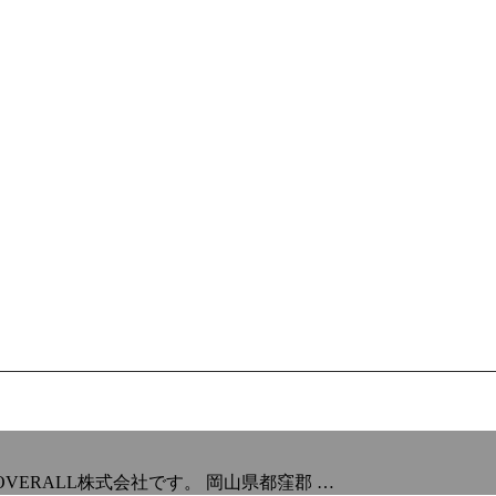
VERALL株式会社です。 岡山県都窪郡 …