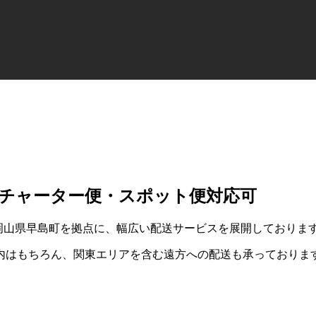
チャーター便・スポット便対応可
、岡山県早島町を拠点に、幅広い配送サービスを展開しておりま
内はもちろん、関東エリアを含む遠方への配送も承っておりま