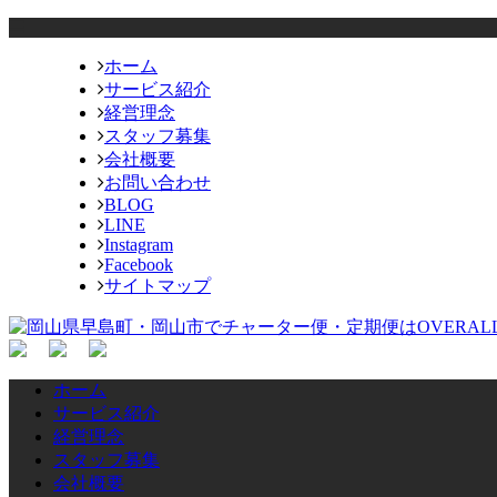
ホーム
サービス紹介
経営理念
スタッフ募集
会社概要
お問い合わせ
BLOG
LINE
Instagram
Facebook
サイトマップ
ホーム
サービス紹介
経営理念
スタッフ募集
会社概要