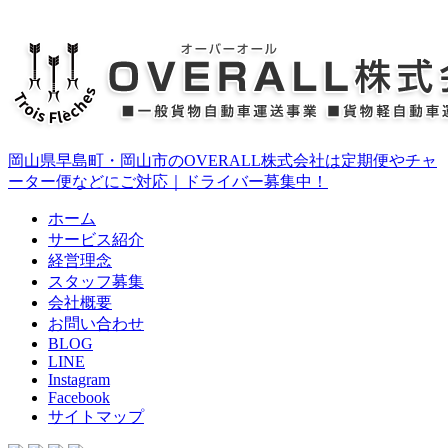
岡山県早島町・岡山市のOVERALL株式会社は定期便やチャ
ーター便などにご対応｜ドライバー募集中！
ホーム
サービス紹介
経営理念
スタッフ募集
会社概要
お問い合わせ
BLOG
LINE
Instagram
Facebook
サイトマップ