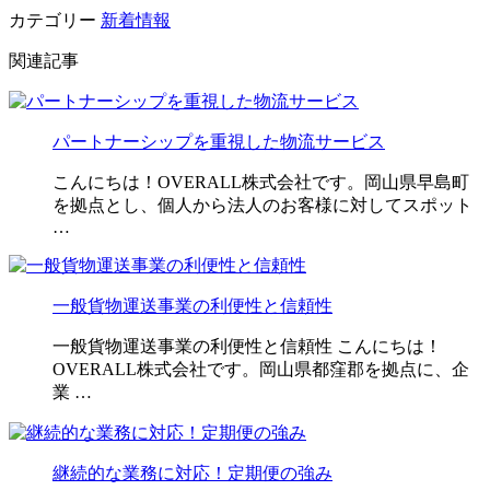
カテゴリー
新着情報
関連記事
パートナーシップを重視した物流サービス
こんにちは！OVERALL株式会社です。岡山県早島町
を拠点とし、個人から法人のお客様に対してスポット
…
一般貨物運送事業の利便性と信頼性
一般貨物運送事業の利便性と信頼性 こんにちは！
OVERALL株式会社です。岡山県都窪郡を拠点に、企
業 …
継続的な業務に対応！定期便の強み