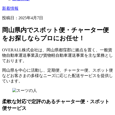
新着情報
投稿日：
2025年4月7日
岡山県内でスポット便・チャーター便
をお探しならプロにお任せ！
OVERALL株式会社は、岡山県都窪郡に拠点を置く、一般貨
物自動車運送事業及び貨物軽自動車運送事業を主な業務とし
ております。
岡山県を中心に活動し、定期便、チャーター便、スポット便
などお客さまの多様なニーズに応じた配送サービスを提供し
ています。
柔軟な対応で定評のあるチャーター便・スポット
便サービス