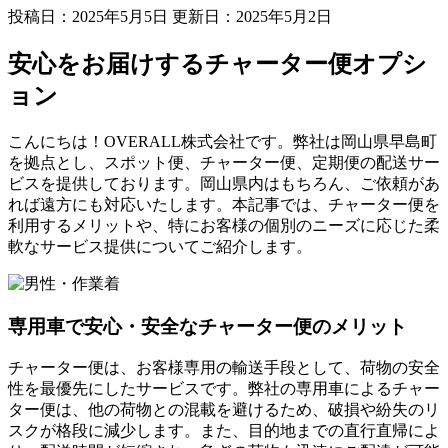
投稿日：2025年5月5日 更新日：
2025年5月2日
安心をお届けするチャーター便オプシ
ョン
こんにちは！OVERALL株式会社です。弊社は岡山県早島町
を拠点とし、スポット便、チャーター便、定期便の配送サー
ビスを提供しております。岡山県内はもちろん、ご依頼があ
れば遠方にも対応いたします。本記事では、チャーター便を
利用するメリットや、特にお客様の個別のニーズに応じた柔
軟なサービス提供についてご紹介します。
専用車で安心・安全なチャーター便のメリット
チャーター便は、お客様専用の輸送手段として、荷物の安全
性を最優先にしたサービスです。弊社の専用車によるチャー
ター便は、他の荷物との混載を避けるため、破損や紛失のリ
スクが格段に減少します。また、目的地までの直行直帰によ