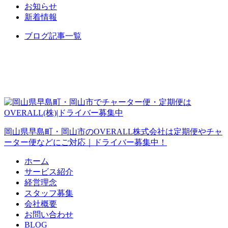
お知らせ
新着情報
ブログ記事一覧
岡山県早島町・岡山市のOVERALL株式会社は定期便やチャ
ーター便などにご対応｜ドライバー募集中！
ホーム
サービス紹介
経営理念
スタッフ募集
会社概要
お問い合わせ
BLOG