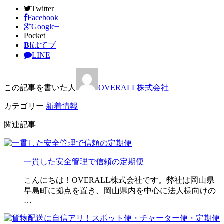
Twitter
Facebook
Google+
Pocket
B!
はてブ
LINE
この記事を書いた人
OVERALL株式会社
カテゴリー
新着情報
関連記事
一貫した安全管理で信頼の定期便
こんにちは！OVERALL株式会社です。弊社は岡山県
早島町に拠点を置き、岡山県内を中心に法人様向けの
…