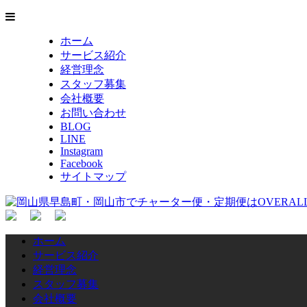
ホーム
サービス紹介
経営理念
スタッフ募集
会社概要
お問い合わせ
BLOG
LINE
Instagram
Facebook
サイトマップ
ホーム
サービス紹介
経営理念
スタッフ募集
会社概要