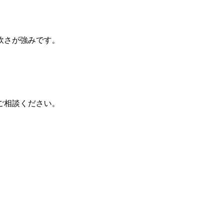
軟さが強みです。
ご相談ください。