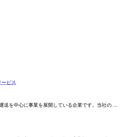
車運送を中心に事業を展開している企業です。当社の …