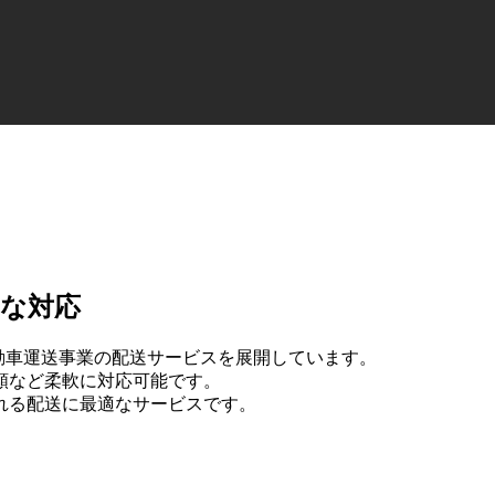
な対応
自動車運送事業の配送サービスを展開しています。
頼など柔軟に対応可能です。
れる配送に最適なサービスです。