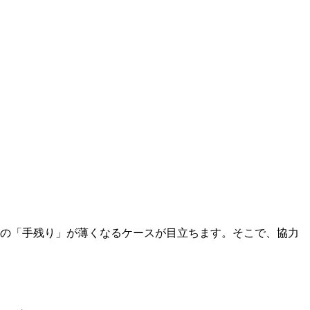
日の「手残り」が薄くなるケースが目立ちます。そこで、協力