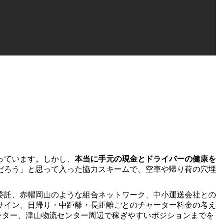
っています。しかし、
本当に手元の現金とドライバーの健康を
だろう」と思って入った協力スキームで、空車や帰り荷の穴埋
委託、赤帽岡山のような組合ネットワーク、中小運送会社との
サイン、日帰り・中距離・長距離ごとのチャーター料金の考え
ンター、津山物流センター周辺で稼ぎやすいポジションまでを