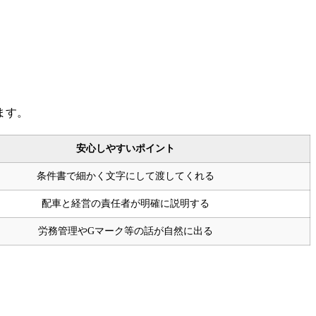
ます。
安心しやすいポイント
条件書で細かく文字にして渡してくれる
配車と経営の責任者が明確に説明する
労務管理やGマーク等の話が自然に出る