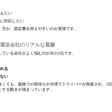
えたい
に対応したい
」方が、固定費を抑えやすいのが実情です。
運送会社のリアルな葛藤
している会社がよく悩むのが次の3点です。
れる
ない
良くても、復路での荷待ちや渋滞でドライバーが拘束され、1
とする動きが強まっています。