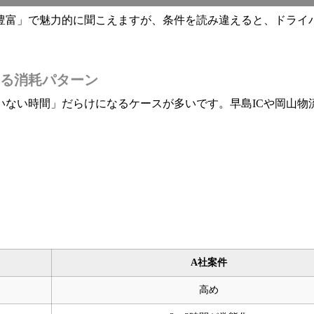
豊富」で魅力的に聞こえますが、条件を読み違えると、ドライ
る消耗パターン
いない時間」だらけになるケースが多いです。早島ICや岡山物
A社案件
高め