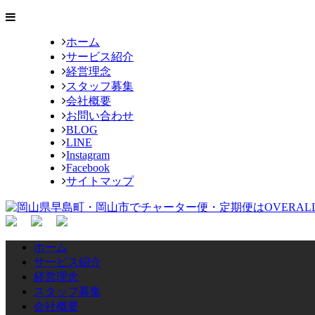
ホーム
サービス紹介
経営理念
スタッフ募集
会社概要
お問い合わせ
BLOG
LINE
Instagram
Facebook
サイトマップ
ホーム
サービス紹介
経営理念
スタッフ募集
会社概要