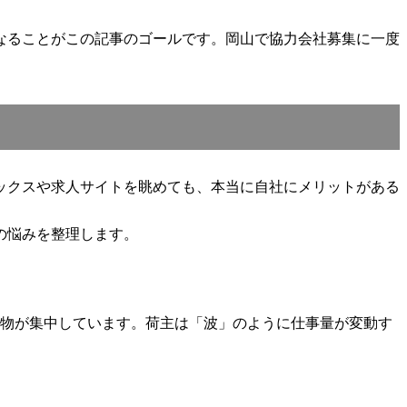
なることがこの記事のゴールです。岡山で協力会社募集に一度
ックスや求人サイトを眺めても、本当に自社にメリットがある
の悩みを整理します。
貨物が集中しています。荷主は「波」のように仕事量が変動す