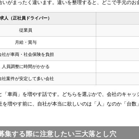
合いがまったく違います。違いを整理すると、どこで手元のお
求人（正社員ドライバー）
従業員
月給・賞与
会社が車両・社会保険を負担
人員調整に時間がかかる
自社案件が安定して多い会社
と「車両」を増やす話です。どちらを選ぶかで、会社のキャッ
社を増やす前に、自社が本当に欲しいのは「人」なのか「台数
募集する際に注意したい三大落とし穴