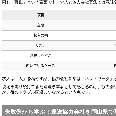
同じ「募集」という言葉でも、求人と協力会社募集では意味
項目
立場
収入の軸
リスク
調整しやすさ
向いているケース
求人は「人」を増やす話、協力会社募集は「ネットワーク」
現場を走り続けてきた運送事業者として感じるのは、協力会
が、後のトラブル回避につながるという点です。
失敗例から学ぶ！運送協力会社を岡山県で