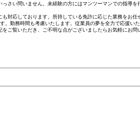
いっさい問いません。未経験の方にはマンツーマンでの指導を
にも対応しております。所持している免許に応じた業務をお任
ます。勤務時間も考慮いたします。従業員の夢を全力で応援い
記をご覧いただき、ご不明な点がございましたらお気軽にお問