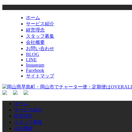
ホーム
サービス紹介
経営理念
スタッフ募集
会社概要
お問い合わせ
BLOG
LINE
Instagram
Facebook
サイトマップ
ホーム
サービス紹介
経営理念
スタッフ募集
会社概要