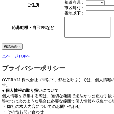
都道府県：
ご住所
市区町村：
番地以下：
応募動機・自己PRなど
△ページTOPへ
プライバシーポリシー
OVERALL株式会社（※以下、弊社と呼ぶ）では、個人情
す。
● 個人情報の取り扱いについて
個人情報を収集する際は、適切な範囲で適法かつ公正な手段
弊社では次のような場合に必要な範囲で個人情報を収集する
・ 弊社の求人内容についてのお問い合わせ
・ その他お問い合わせ