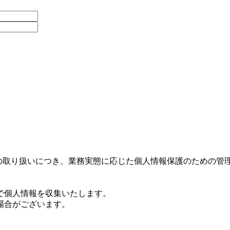
報の取り扱いにつき、業務実態に応じた個人情報保護のための
で個人情報を収集いたします。
場合がございます。