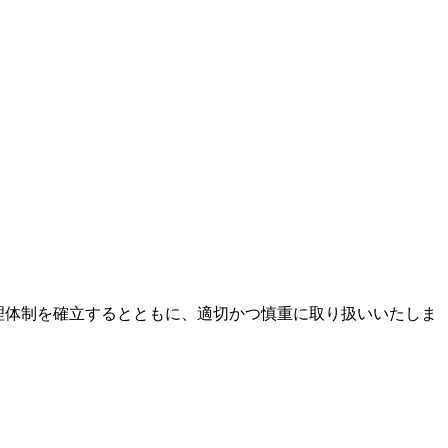
管理体制を確立するとともに、適切かつ慎重に取り扱いいたしま