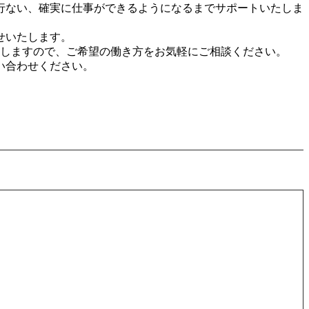
行ない、確実に仕事ができるようになるまでサポートいたしま
せいたします。
たしますので、ご希望の働き方をお気軽にご相談ください。
い合わせください。